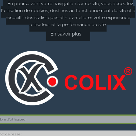
En poursuivant votre navigation sur ce site, vous acceptez
l’utilisation de cookies, destinés au fonctionnement du site et à
recueillir des statistiques afin d’améliorer votre expérience
utilisateur et la performance du site.
En savoir plus