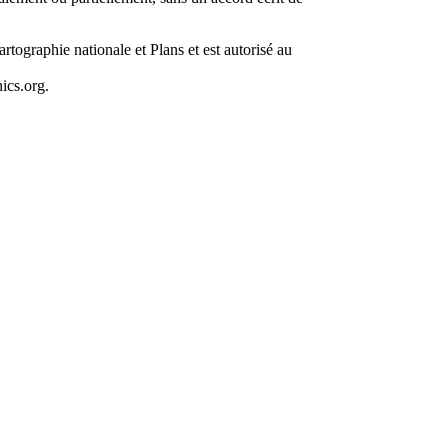
artographie nationale et Plans et est autorisé au
ics.org.